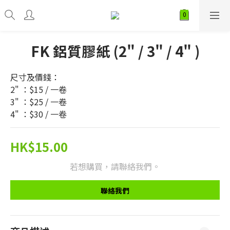
FK 鋁質膠紙 (2" / 3" / 4" )
尺寸及價錢：
2" ：$15 / 一卷
3" ：$25 / 一卷
4" ：$30 / 一卷
HK$15.00
若想購買，請聯絡我們。
聯絡我們