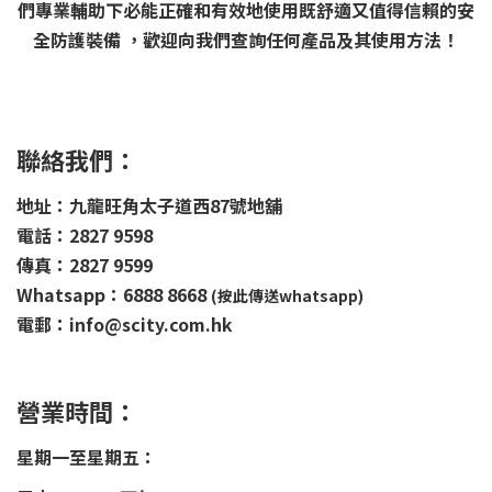
們專業輔助下必能正確和有效地使用既舒適又值得信賴的安
全防護裝備 ，歡迎向我們查詢任何產品及其使用方法！
聯絡我們：
地址：九龍旺角太子道西87號地舖
電話：2827 9598
傳真：2827 9599
Whatsapp：6888 8668
(按此傳送whatsapp)
電郵：info@scity.com.hk
營業時間：
星期一至星期五：