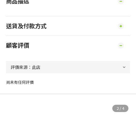
商品描述
送貨及付款方式
顧客評價
尚未有任何評價