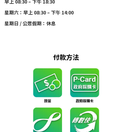
早上 08:30 – 下午 18:30
星期六：早上 08:30 – 下午 14:00
星期日 / 公眾假期：休息
付款方法