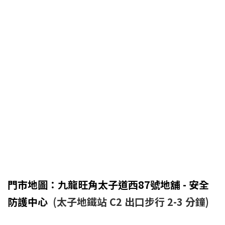
門市地圖：九龍旺角太子道西87號地舖 - 安全
防護中心
(太子地鐵站 C2 出口步行 2-3 分鐘)