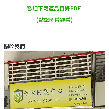
歡迎下載產品目錄PDF
(點擊圖片觀看)
關於我們