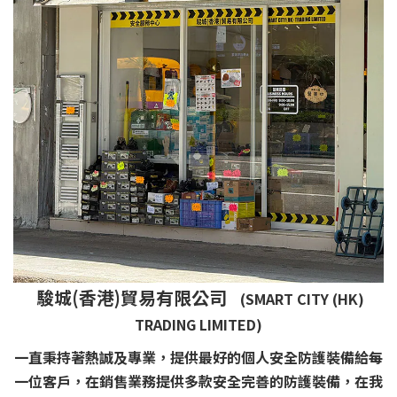
駿城(香港)貿易有限公司
(SMART CITY (HK)
TRADING LIMITED)
一直秉持著熱誠及專業，提供最好的個人安全防護裝備給每
一位客戶，在銷售業務提供多款安全完善的防護裝備，在我