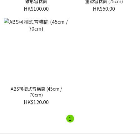
錐形雪糕筒
重型雪糕筒 (75cm)
HK$100.00
HK$50.00
ABS可摺式雪糕筒 (45cm /
70cm)
HK$120.00
1