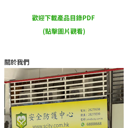
歡迎下載產品目錄PDF
(點擊圖片觀看)
關於我們