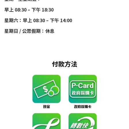
早上 08:30 – 下午 18:30
星期六：早上 08:30 – 下午 14:00
星期日 / 公眾假期：休息
付款方法