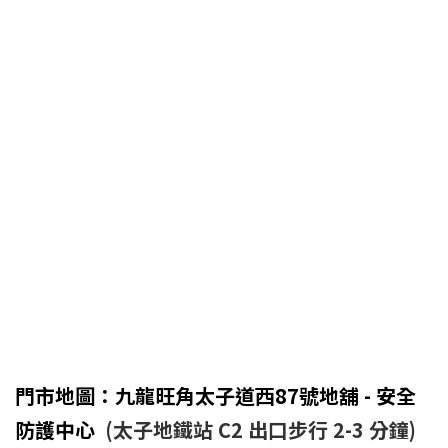
門市地圖：九龍旺角太子道西87號地舖 - 安全
防護中心
(太子地鐵站 C2 出口步行 2-3 分鐘)