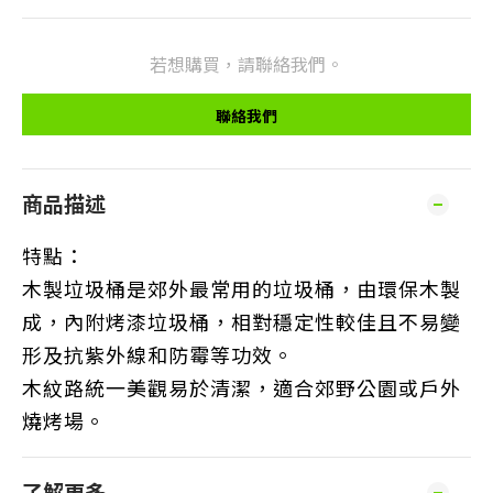
若想購買，請聯絡我們。
聯絡我們
商品描述
特點：
木製垃圾桶是郊外最常用的垃圾桶，由環保木製
成，內附烤漆垃圾桶，相對穩定性較佳且不易變
形及抗紫外線和防霉等功效。
木紋路統一美觀易於清潔，適合郊野公園或戶外
燒烤場。
了解更多