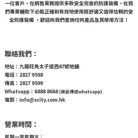
一位客戶，在銷售業務提供多款安全完善的防護裝備，在我
們專業輔助下必能正確和有效地使用既舒適又值得信賴的安
全防護裝備 ，歡迎向我們查詢任何產品及其使用方法！
聯絡我們：
地址：九龍旺角太子道西87號地舖
電話：2827 9598
傳真：2827 9599
Whatsapp：6888 8668
(按此傳送whatsapp)
電郵：info@scity.com.hk
營業時間：
星期一至星期五：