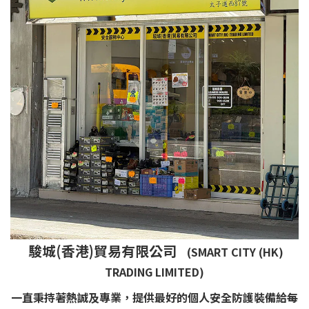
駿城(香港)貿易有限公司
(SMART CITY (HK)
TRADING LIMITED)
一直秉持著熱誠及專業，提供最好的個人安全防護裝備給每