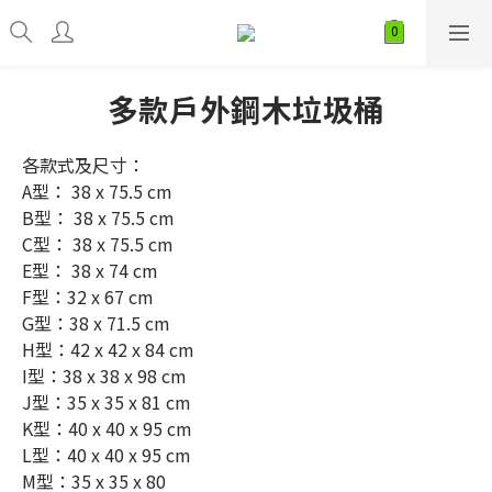
多款戶外鋼木垃圾桶
各款式及尺寸：
A型： 38 x 75.5 cm
B型： 38 x 75.5 cm
C型： 38 x 75.5 cm
E型： 38 x 74 cm
F型：32 x 67 cm
G型：38 x 71.5 cm
H型：42 x 42 x 84 cm
I型：38 x 38 x 98 cm
J型：35 x 35 x 81 cm
K型：40 x 40 x 95 cm
L型：40 x 40 x 95 cm
M型：35 x 35 x 80