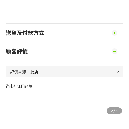
送貨及付款方式
顧客評價
尚未有任何評價