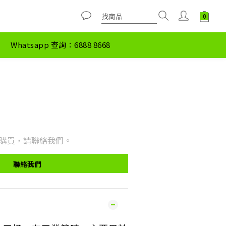
Whatsapp 查詢：6888 8668
購買，請聯絡我們。
聯絡我們