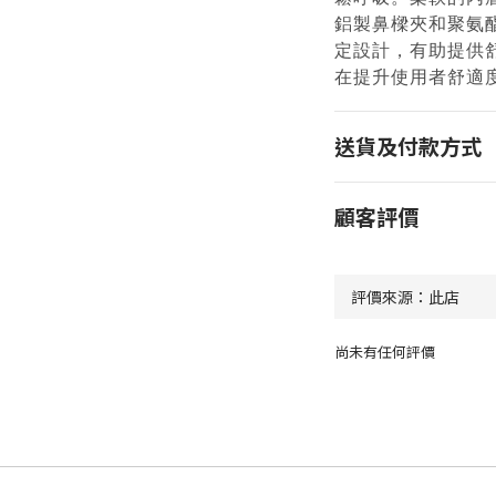
鋁製鼻樑夾和聚氨
定設計，有助提供
在提升使用者舒適
送貨及付款方式
顧客評價
尚未有任何評價