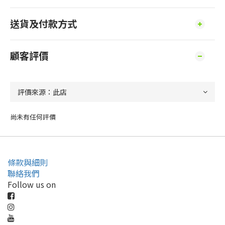
送貨及付款方式
顧客評價
尚未有任何評價
條款與細則
聯絡我們
Follow us on