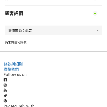
顧客評價
尚未有任何評價
條款與細則
聯絡我們
Follow us on
Pay securely with