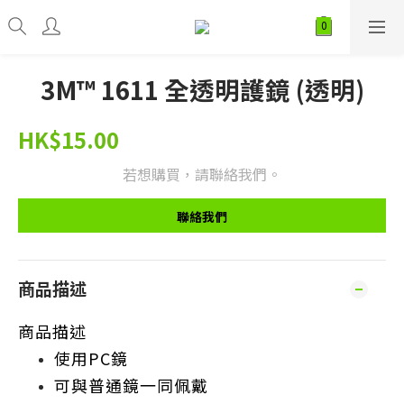
3M™ 1611 全透明護鏡 (透明)
HK$15.00
若想購買，請聯絡我們。
聯絡我們
商品描述
商品描述
使用PC鏡
可與普通鏡一同佩戴