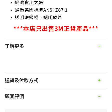
經濟實用之選
通過美國標準ANSI Z87.1
透明眼鏡柄，透明鏡片
***本店只出售3M正貨產品***
了解更多
送貨及付款方式
顧客評價