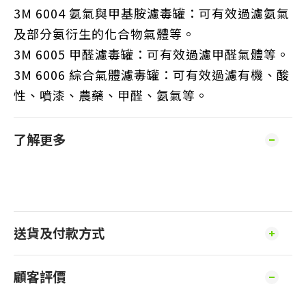
3M 6004 氨氣與甲基胺濾毒罐：可有效過濾氨氣
及部分氨衍生的化合物氣體等。
3M 6005 甲醛濾毒罐：可有效過濾甲醛氣體等。
3M 6006 綜合氣體濾毒罐：可有效過濾有機、酸
性、噴漆、農藥、甲醛、氨氣等。
了解更多
送貨及付款方式
顧客評價