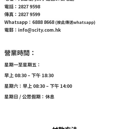
電話：2827 9598
傳真：2827 9599
Whatsapp：6888 8668
(按此傳送whatsapp)
電郵：info@scity.com.hk
營業時間：
星期一至星期五：
早上 08:30 – 下午 18:30
星期六：早上 08:30 – 下午 14:00
星期日 / 公眾假期：休息