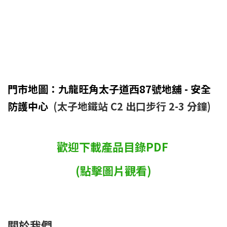
門市地圖：九龍旺角太子道西87號地舖 - 安全
防護中心
(太子地鐵站 C2 出口步行 2-3 分鐘)
歡迎下載產品目錄PDF
(點擊圖片觀看)
關於我們