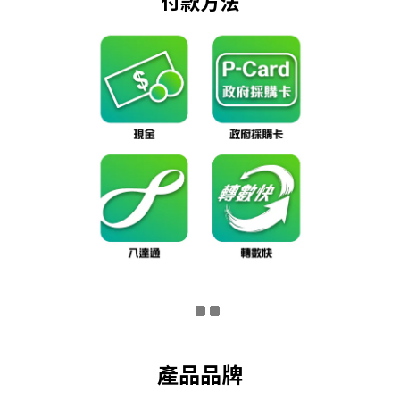
付款方法
產品品牌