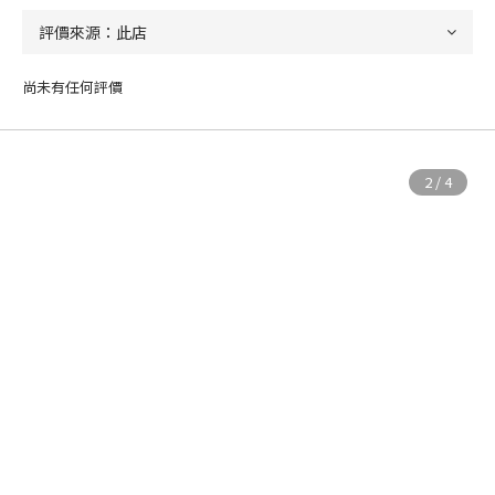
尚未有任何評價