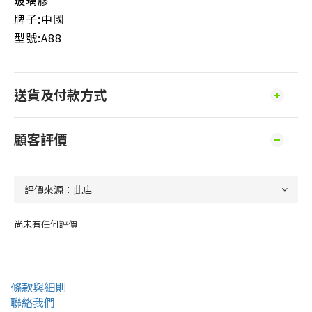
玻璃膠
牌子:中國
型號:A88
送貨及付款方式
顧客評價
尚未有任何評價
條款與細則
聯絡我們