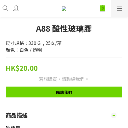
A88 酸性玻璃膠
尺寸規格：330 G  , 25支/箱
顏色：白色 / 透明
HK$20.00
若想購買，請聯絡我們。
聯絡我們
商品描述