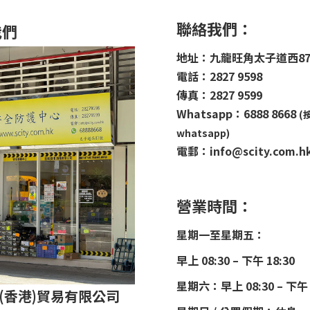
聯絡我們：
我們
地址：九龍旺角太子道西8
電話：2827 9598
傳真：2827 9599
Whatsapp：6888 8668
(
whatsapp)
電郵：info@scity.com.h
營業時間：
星期一至星期五：
早上 08:30 – 下午 18:30
星期六：早上 08:30 – 下午 
(香港)貿易有限公司