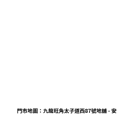
門市地圖：九龍旺角太子道西87號地舖 - 