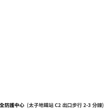
安全防護中心
(太子地鐵站 C2 出口步行 2-3 分鐘)