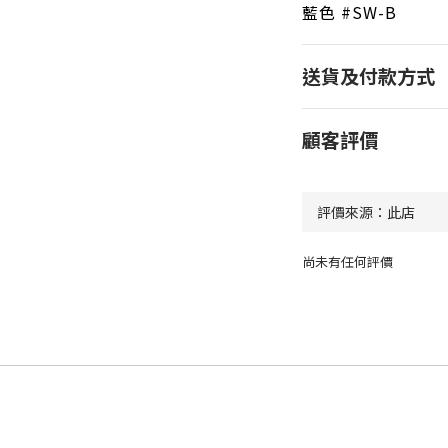
藍色 #SW-B
送貨及付款方式
顧客評價
尚未有任何評價