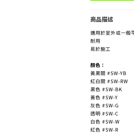
商品描述
適用於室外或一般
耐用
易於施工
顏色：
黃黑間 #SW-YB
紅白間 #SW-RW
黑色 #SW-BK
黃色 #SW-Y
灰色 #SW-G
透明 #SW-C
白色 #SW-W
紅色 #SW-R