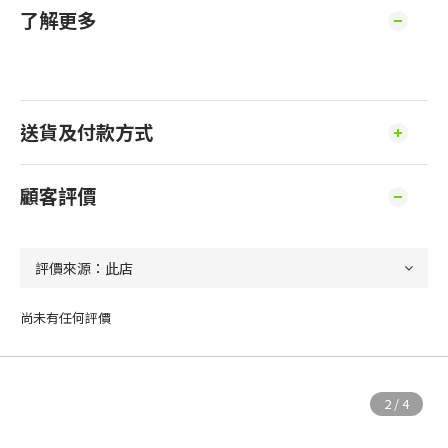
了解更多
送貨及付款方式
顧客評價
尚未有任何評價