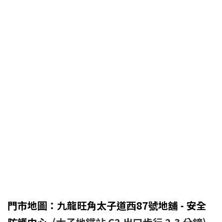
門市地圖：九龍旺角太子道西87號地舖 - 安全