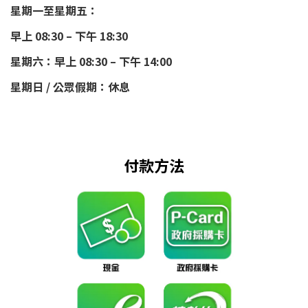
星期一至星期五：
早上 08:30 – 下午 18:30
星期六：早上 08:30 – 下午 14:00
星期日 / 公眾假期：休息
付款方法