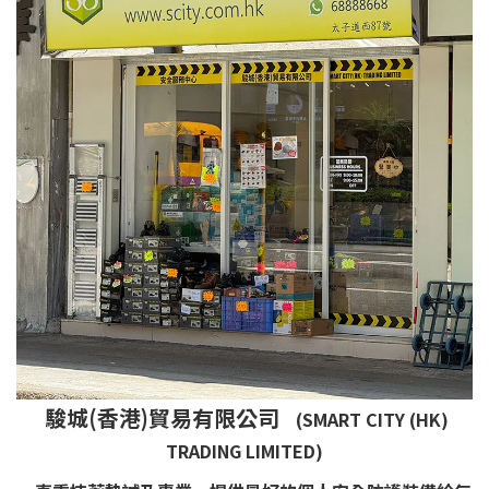
駿城(香港)貿易有限公司
(SMART CITY (HK)
TRADING LIMITED)