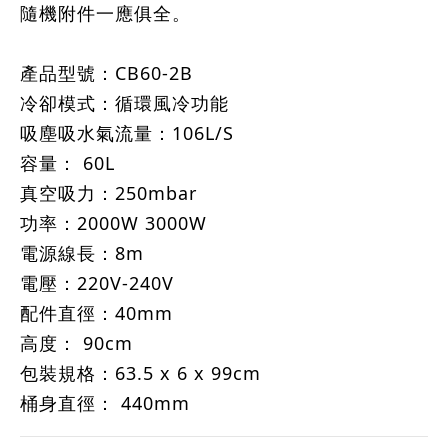
隨機附件一應俱全。
產品型號：CB60-2B 
冷卻模式：循環風冷功能
吸塵吸水氣流量：106L/S 
容量： 60L 
真空吸力：250mbar 
功率：2000W 3000W
電源線長：8m 
電壓：220V-240V 
配件直徑：40mm 
高度： 90cm 
包裝規格：63.5 x 6 x 99cm 
桶身直徑： 440mm