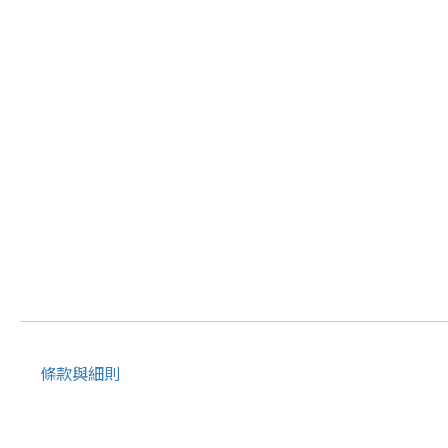
條款與細則