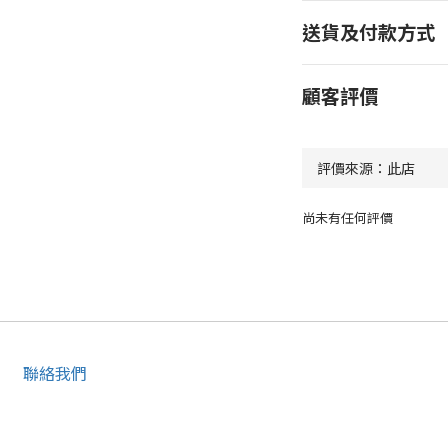
送貨及付款方式
顧客評價
尚未有任何評價
聯絡我們