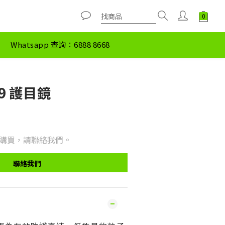
Whatsapp 查詢：6888 8668
39 護目鏡
購買，請聯絡我們。
聯絡我們