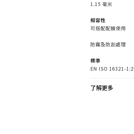
1.15 毫米
相容性
可搭配配鏡使用
防霧及防刮處理
標準
EN ISO 16321-1:
了解更多