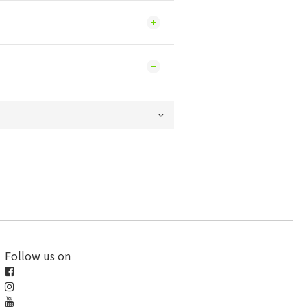
Follow us on