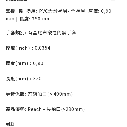
支援:
棉|
塗層:
PVC光滑塗層- 全塗層|
厚度:
0,90
mm |
長度:
350 mm
手套類別:
有基底布襯裡的緊手套
厚度(inch) :
0.0354
厚度(mm) :
0,90
長度(mm) :
350
手臂保護:
前臂袖口(< 400mm)
產品優勢
: Reach - 長袖口(>290mm)
材料