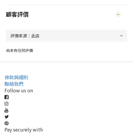
顧客評價
尚未有任何評價
條款與細則
聯絡我們
Follow us on
Pay securely with