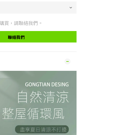
購買，請聯絡我們。
聯絡我們