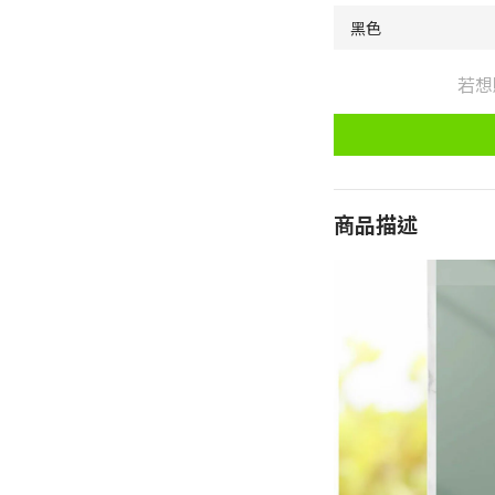
若想
商品描述