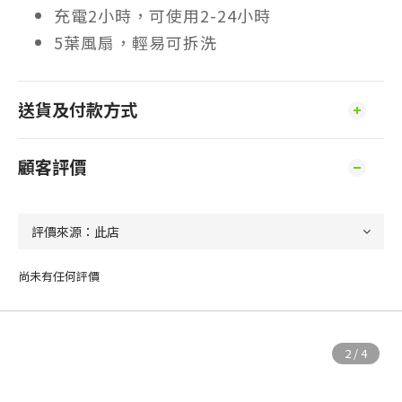
充電2小時，可使用2-24小時
5葉風扇，輕易可拆洗
送貨及付款方式
顧客評價
尚未有任何評價