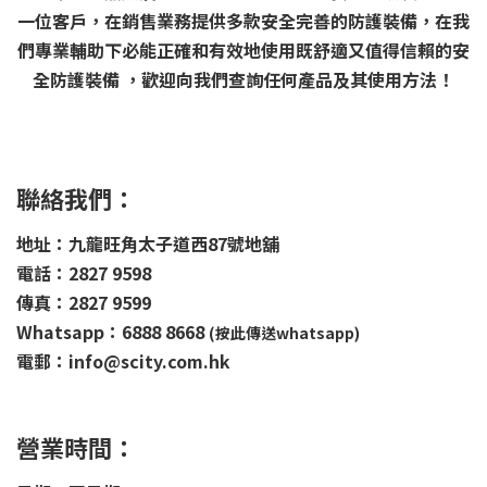
一位客戶，在銷售業務提供多款安全完善的防護裝備，在我
們專業輔助下必能正確和有效地使用既舒適又值得信賴的安
全防護裝備 ，歡迎向我們查詢任何產品及其使用方法！
聯絡我們：
地址：九龍旺角太子道西87號地舖
電話：2827 9598
傳真：2827 9599
Whatsapp：6888 8668
(按此傳送whatsapp)
電郵：info@scity.com.hk
營業時間：