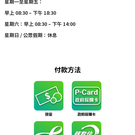
星期一至星期五：
早上 08:30 – 下午 18:30
星期六：早上 08:30 – 下午 14:00
星期日 / 公眾假期：休息
付款方法