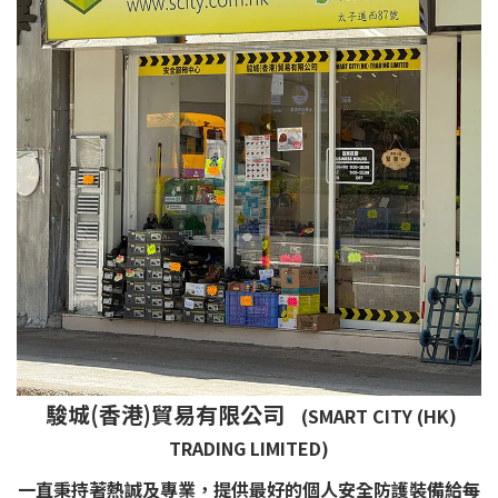
駿城(香港)貿易有限公司
(SMART CITY (HK)
TRADING LIMITED)
一直秉持著熱誠及專業，提供最好的個人安全防護裝備給每