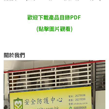
歡迎下載產品目錄PDF
(點擊圖片觀看)
關於我們