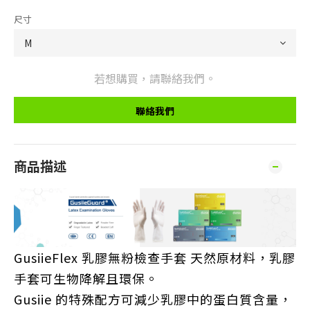
尺寸
若想購買，請聯絡我們。
聯絡我們
商品描述
GusiieFlex 乳膠無粉檢查手套 天然原材料，乳膠
手套可生物降解且環保。
Gusiie 的特殊配方可減少乳膠中的蛋白質含量，