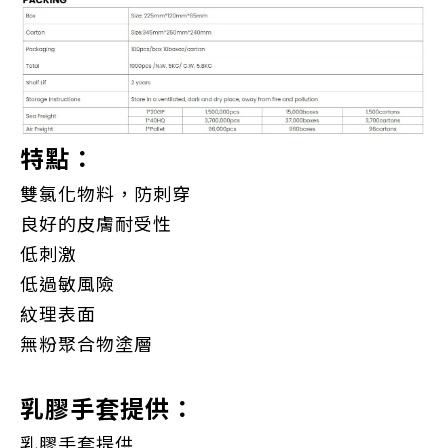
特點：
雙氯化物料，防刺穿
良好的皮膚耐受性
低刺激
低過敏風險
紋理表面
無粉聚合物塗層
乳膠手套提供：
乳膠手套提供