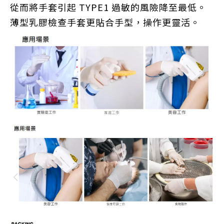
從而將手套引起 TYPE1 過敏的風險降至最低。
薄型乳膠檢查手套更貼合手型，操作更靈活
。