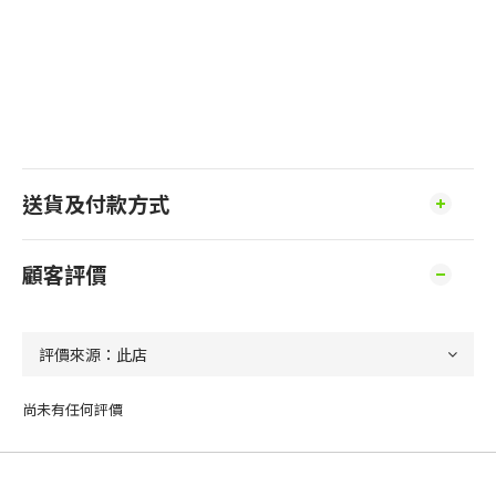
送貨及付款方式
顧客評價
尚未有任何評價