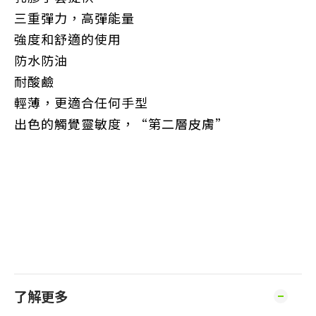
三重彈力，高彈能量
強度和舒適的使用
防水防油
耐酸鹼
輕薄，更適合任何手型
出色的觸覺靈敏度，“第二層皮膚”
了解更多