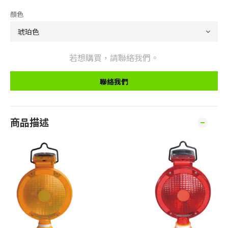
顏色
若想購買，請聯絡我們。
聯絡我們
商品描述