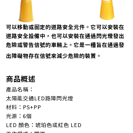
可以移動或固定的道路安全元件。它可以安裝在
道路安全設備中，也可以安裝在通過閃光燈發出
危險或警告信號的車輛上。它是一種旨在通過發
出障礙物存在信號來減少危險的裝置。
商品概述
產品名稱：
太陽能交通LED路障閃光燈
材料：
PS+PP
光源：
6個
LED 顏色：
琥珀色或紅色 LED