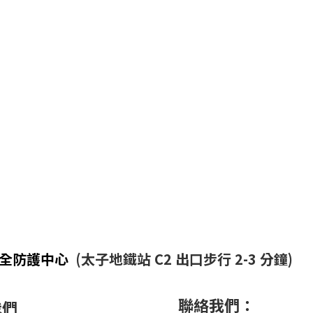
安全防護中心
(太子地鐵站 C2 出口步行 2-3 分鐘)
聯絡我們：
我們