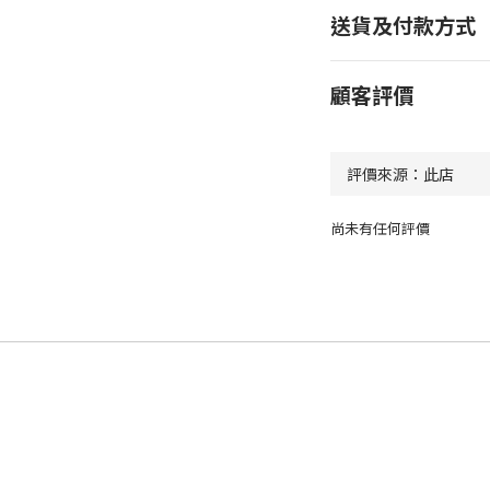
送貨及付款方式
顧客評價
尚未有任何評價