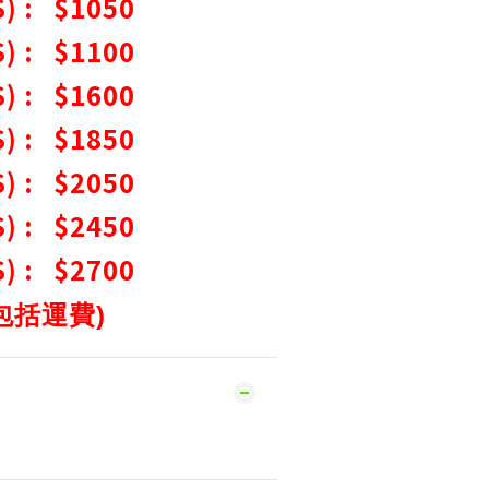
) : $1050
) : $1100
) : $1600
) : $1850
) : $2050
) : $2450
) : $2700
包括運費
)