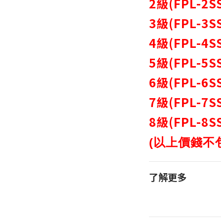
2級(FPL-2SS
3級(FPL-3SS
4級(FPL-4SS
5級(FPL-5SS
6級(FPL-6SS
7級(FPL-7SS
8級(FPL-8SS
(以上價錢不
了解更多