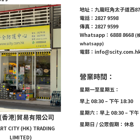
地址：九龍旺角太子道西8
電話：2827 9598
傳真：2827 9599
Whatsapp：6888 8668
(
whatsapp)
電郵：info@scity.com.h
營業時間：
星期一至星期五：
早上 08:30 – 下午 18:30
星期六：早上 08:30 – 下午 
(香港)貿易有限公司
星期日 / 公眾假期：休息
RT CITY (HK) TRADING
LIMITED)