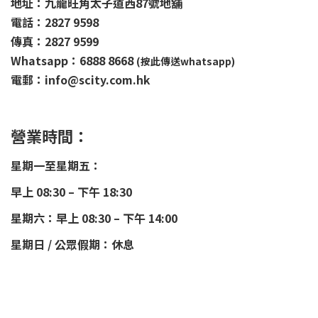
地址：九龍旺角太子道西87號地舖
電話：2827 9598
傳真：2827 9599
Whatsapp：6888 8668
(按此傳送whatsapp)
電郵：info@scity.com.hk
營業時間：
星期一至星期五：
早上 08:30 – 下午 18:30
星期六：早上 08:30 – 下午 14:00
星期日 / 公眾假期：休息