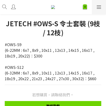
JETECH #OWS-S 令士套裝 (9枝
/ 12枝)
#OWS-S9  
(6-22MM : 6x7 , 8x9 , 10x11 , 12x13 , 14x15 , 16x17 , 
18x19 , 20x22)：$300
#OWS-S12 
(6-32MM : 6x7 , 8x9 , 10x11 , 12x13 , 14x15 , 16x17 , 
18x19 , 20x22 , 21x23 , 24x27 , 27x30 , 30x32)：$660
若想購買，請聯絡我們。
聯絡我們