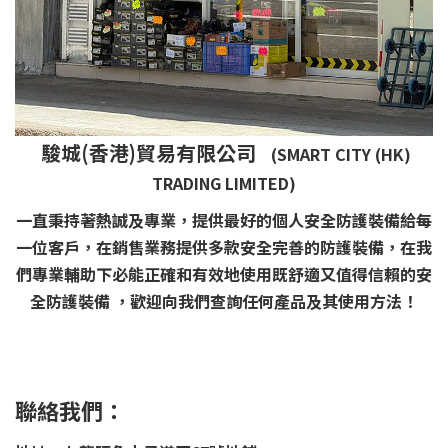
駿城(香港)貿易有限公司
(SMART CITY (HK)
TRADING LIMITED)
一直秉持著熱誠及專業，提供最好的個人安全防護裝備給每
一位客戶，在銷售業務提供多款安全完善的防護裝備，在我
們專業輔助下必能正確和有效地使用既舒適又值得信賴的安
全防護裝備 ，歡迎向我們查詢任何產品及其使用方法！
聯絡我們：