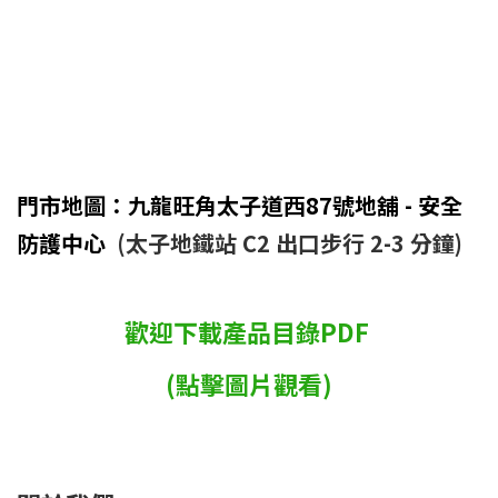
門市地圖：九龍旺角太子道西87號地舖 - 安全
防護中心
(太子地鐵站 C2 出口步行 2-3 分鐘)
歡迎下載產品目錄PDF
(點擊圖片觀看)