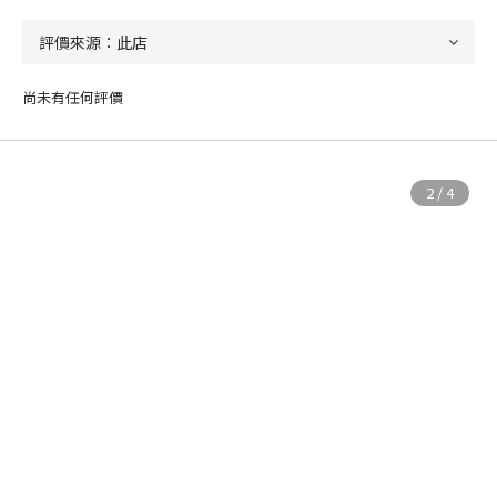
尚未有任何評價