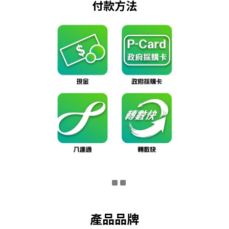
付款方法
產品品牌