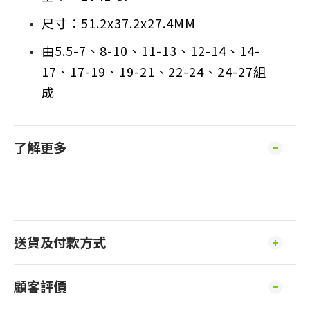
尺寸：51.2x37.2x27.4MM
由5.5-7、8-10、11-13、12-14、14-
17、17-19、19-21、22-24、24-27組
成
了解更多
送貨及付款方式
顧客評價