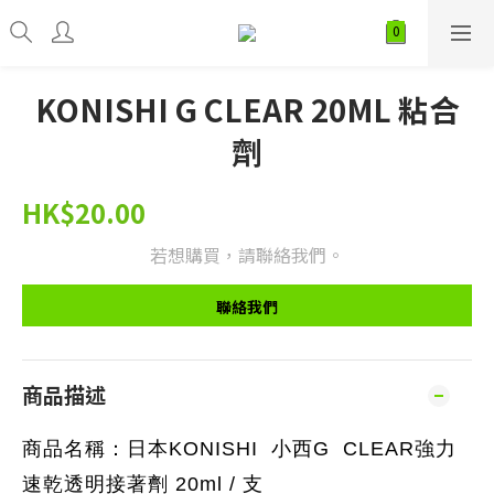
KONISHI G CLEAR 20ML 粘合
劑
HK$20.00
若想購買，請聯絡我們。
聯絡我們
商品描述
商品名稱：日本KONISHI 小西G CLEAR強力
速乾透明接著劑 20ml / 支