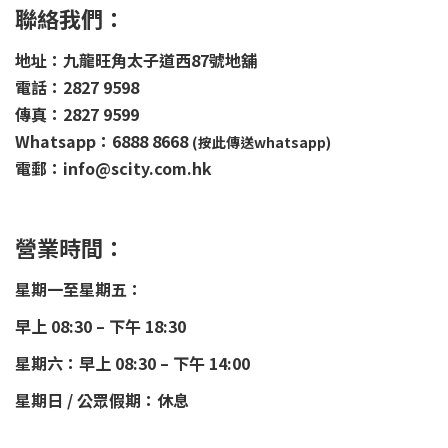
聯絡我們：
地址：九龍旺角太子道西87號地舖
電話：2827 9598
傳真：2827 9599
Whatsapp：6888 8668
(按此傳送whatsapp)
電郵：info@scity.com.hk
營業時間：
星期一至星期五：
早上 08:30 – 下午 18:30
星期六：早上 08:30 – 下午 14:00
星期日 / 公眾假期：休息