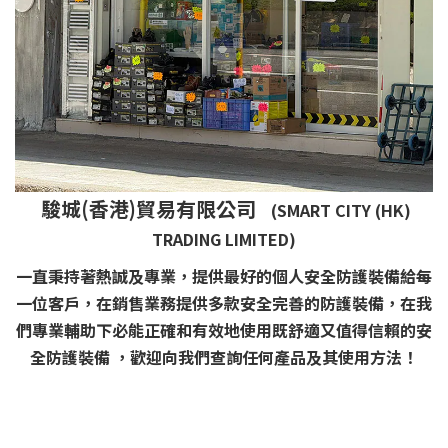
駿城(香港)貿易有限公司
(SMART CITY (HK)
TRADING LIMITED)
一直秉持著熱誠及專業，提供最好的個人安全防護裝備給每
一位客戶，在銷售業務提供多款安全完善的防護裝備，在我
們專業輔助下必能正確和有效地使用既舒適又值得信賴的安
全防護裝備 ，歡迎向我們查詢任何產品及其使用方法！