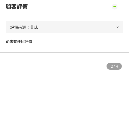
顧客評價
尚未有任何評價