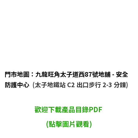
門市地圖：九龍旺角太子道西87號地舖 - 安全
防護中心
(太子地鐵站 C2 出口步行 2-3 分鐘)
歡迎下載產品目錄PDF
(點擊圖片觀看)