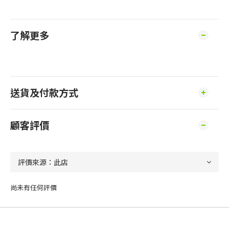
了解更多
送貨及付款方式
顧客評價
尚未有任何評價