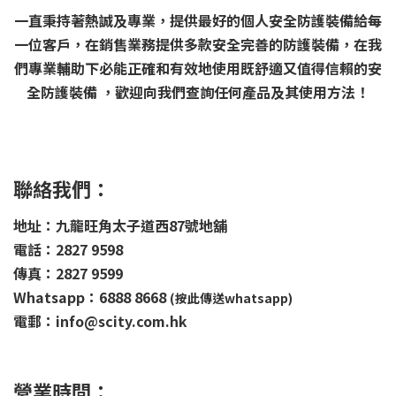
一直秉持著熱誠及專業，提供最好的個人安全防護裝備給每
一位客戶，在銷售業務提供多款安全完善的防護裝備，在我
們專業輔助下必能正確和有效地使用既舒適又值得信賴的安
全防護裝備 ，歡迎向我們查詢任何產品及其使用方法！
聯絡我們：
地址：九龍旺角太子道西87號地舖
電話：2827 9598
傳真：2827 9599
Whatsapp：6888 8668
(按此傳送whatsapp)
電郵：info@scity.com.hk
營業時間：