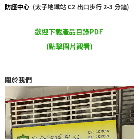
防護中心
(太子地鐵站 C2 出口步行 2-3 分鐘)
歡迎下載產品目錄PDF
(點擊圖片觀看)
關於我們