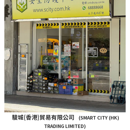
駿城(香港)貿易有限公司
(SMART CITY (HK)
TRADING LIMITED)