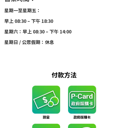
星期一至星期五：
早上 08:30 – 下午 18:30
星期六：早上 08:30 – 下午 14:00
星期日 / 公眾假期：休息
付款方法