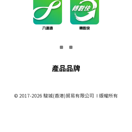
產品品牌
© 2017-2026 駿城(香港)貿易有限公司 I 版權所有