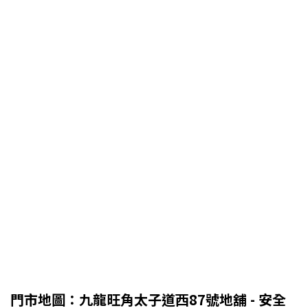
門市地圖：九龍旺角太子道西87號地舖 - 安全