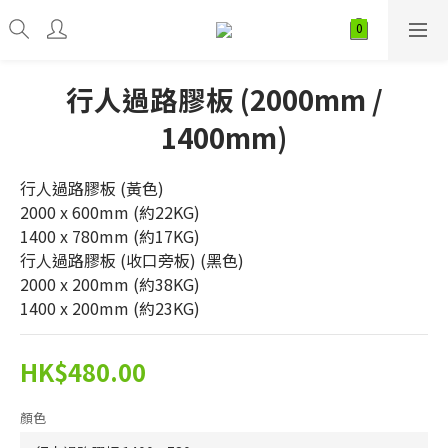
行人過路膠板 (2000mm /
1400mm)
行人過路膠板 (黃色) 
2000 x 600mm (約22KG)
1400 x 780mm (約17KG)
行人過路膠板 (收口旁板) (黑色)
2000 x 200mm (約38KG)
1400 x 200mm (約23KG)
HK$480.00
顏色