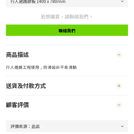
若想購買，請聯絡我們。
聯絡我們
商品描述
行人道路工程使用 , 防滑設計不易滑動
送貨及付款方式
顧客評價