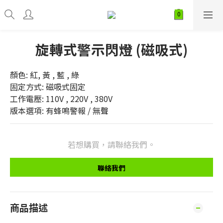
旋轉式警示閃燈 (磁吸式)
顏色: 紅, 黃 , 藍 , 綠
固定方式: 磁吸式固定
工作電壓: 110V , 220V , 380V
版本選項: 有蜂鳴警報 / 無聲
若想購買，請聯絡我們。
聯絡我們
商品描述