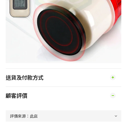
送貨及付款方式
顧客評價