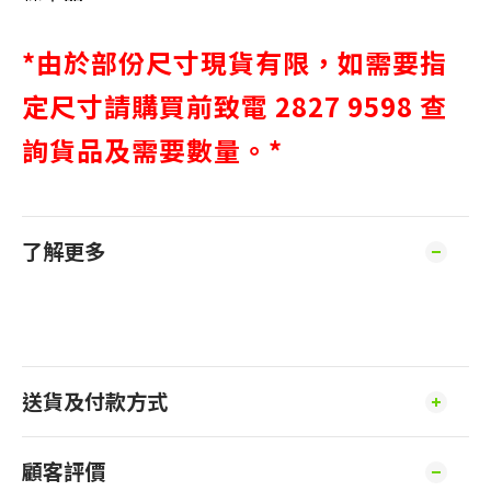
*由於部份尺寸現貨有限，如需要指
定尺寸請購買前致電 2827 9598 查
詢貨品及需要數量。*
了解更多
送貨及付款方式
顧客評價