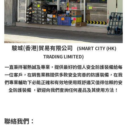
駿城(香港)貿易有限公司
(SMART CITY (HK)
TRADING LIMITED)
一直秉持著熱誠及專業，提供最好的個人安全防護裝備給每
一位客戶，在銷售業務提供多款安全完善的防護裝備，在我
們專業輔助下必能正確和有效地使用既舒適又值得信賴的安
全防護裝備 ，歡迎向我們查詢任何產品及其使用方法！
聯絡我們：