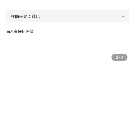
尚未有任何評價