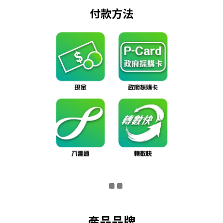
付款方法
產品品牌