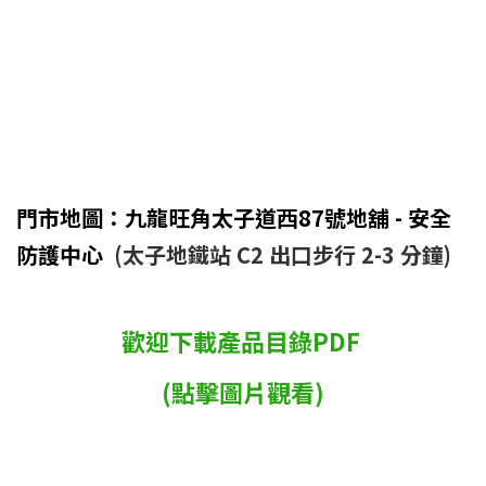
門市地圖：九龍旺角太子道西87號地舖 - 安全
防護中心
(太子地鐵站 C2 出口步行 2-3 分鐘)
歡迎下載產品目錄PDF
(點擊圖片觀看)