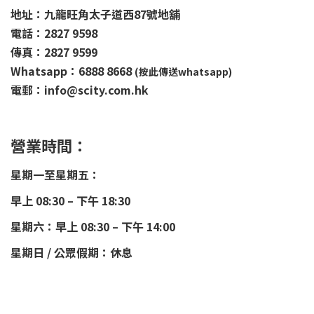
地址：九龍旺角太子道西87號地舖
電話：2827 9598
傳真：2827 9599
Whatsapp：6888 8668
(按此傳送whatsapp)
電郵：info@scity.com.hk
營業時間：
星期一至星期五：
早上 08:30 – 下午 18:30
星期六：早上 08:30 – 下午 14:00
星期日 / 公眾假期：休息