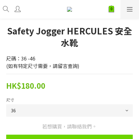
Safety Jogger HERCULES 安全
水靴
尺碼：36 -46
(如有特定尺寸需要，請留言查詢)
HK$180.00
尺寸
若想購買，請聯絡我們。