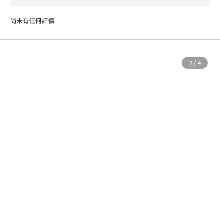
尚未有任何評價