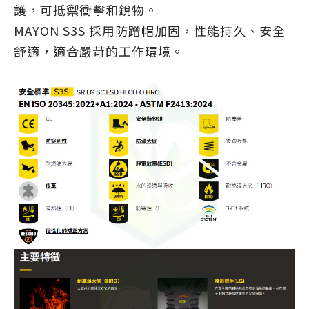
護，可抵禦衝擊和銳物。
MAYON S3S 採用防蹭帽加固，性能持久、安全
舒適，適合嚴苛的工作環境。