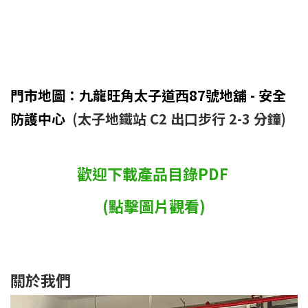
門市地圖：九龍旺角太子道西87號地舖 - 安全
防護中心
(太子地鐵站 C2 出口步行 2-3 分鐘)
歡迎下載產品目錄PDF
(點擊圖片觀看)
關於我們