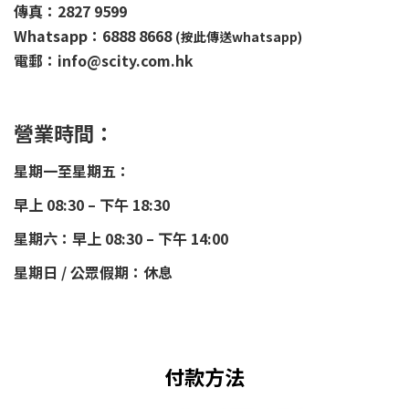
傳真：2827 9599
Whatsapp：6888 8668
(按此傳送whatsapp)
電郵：info@scity.com.hk
營業時間：
星期一至星期五：
早上 08:30 – 下午 18:30
星期六：早上 08:30 – 下午 14:00
星期日 / 公眾假期：休息
付款方法