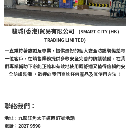
駿城(香港)貿易有限公司
(SMART CITY (HK)
TRADING LIMITED)
一直秉持著熱誠及專業，提供最好的個人安全防護裝備給每
一位客戶，在銷售業務提供多款安全完善的防護裝備，在我
們專業輔助下必能正確和有效地使用既舒適又值得信賴的安
全防護裝備 ，歡迎向我們查詢任何產品及其使用方法！
聯絡我們：
地址：九龍旺角太子道西87號地舖
電話：2827 9598