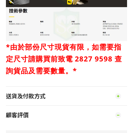
*由於部份尺寸現貨有限，如需要指
定尺寸請購買前致電 2827 9598 查
詢貨品及需要數量。*
送貨及付款方式
顧客評價