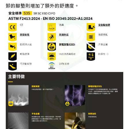
卸的腳墊則增加了額外的舒適度。