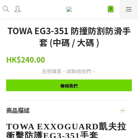
TOWA EG3-351 防撞防割防滑手
套 (中碼 / 大碼 )
HK$240.00
若想購買，請聯絡我們。
聯絡我們
商品描述
TOWA EXXOGUARD凱夫拉
衝擊防護EG3-351手套