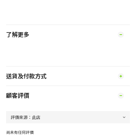
了解更多
送貨及付款方式
顧客評價
尚未有任何評價