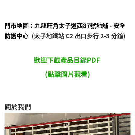
門市地圖：九龍旺角太子道西87號地舖 - 安全
防護中心
(太子地鐵站 C2 出口步行 2-3 分鐘)
歡迎下載產品目錄PDF
(點擊圖片觀看)
關於我們