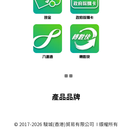
產品品牌
© 2017-2026 駿城(香港)貿易有限公司 I 版權所有