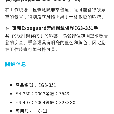
在工作現場，撞擊危險非常普遍。這可能會導致嚴
重的傷害，特別是在身體上與手一樣敏感的區域。
東和Exxoguard芳綸衝擊保護EG3-351手
在
套
的設計與你的手的影響，易發部位加固墊來改善
您的安全。手套還具有明亮的藍色和黃色，因此您
在工作時盡可能保持可見。
關鍵信息
產品編號：EG3-351
EN 388：2003等級：3543
EN 407：2004等級：X2XXXX
可用尺寸：8-11