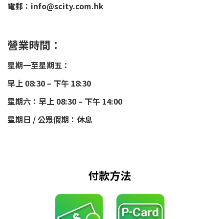
電郵：info@scity.com.hk
營業時間：
星期一至星期五：
早上 08:30 – 下午 18:30
星期六：早上 08:30 – 下午 14:00
星期日 / 公眾假期：休息
付款方法