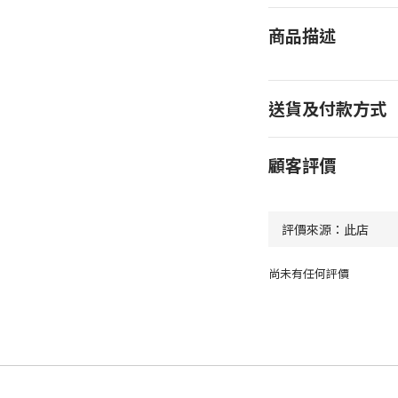
商品描述
送貨及付款方式
顧客評價
尚未有任何評價