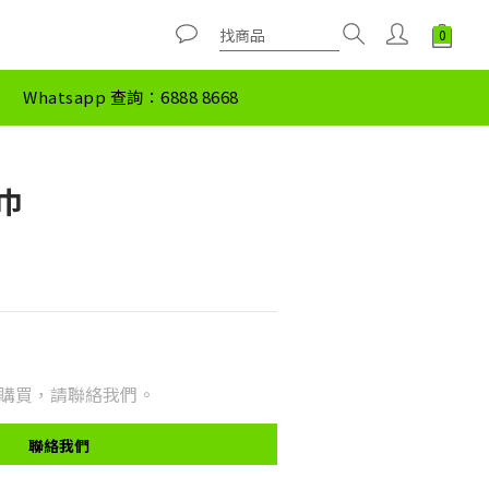
Whatsapp 查詢：6888 8668
巾
購買，請聯絡我們。
聯絡我們