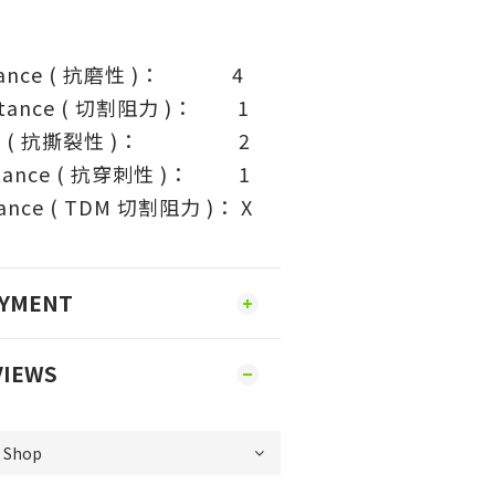
sistance ( 抗磨性 )： 4
sistance ( 切割阻力 )： 1
tance ( 抗撕裂性 )： 2
istance ( 抗穿刺性 )： 1
tance ( TDM 切割阻力 )： X
AYMENT
VIEWS