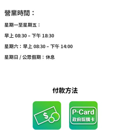
營業時間：
星期一至星期五：
早上 08:30 – 下午 18:30
星期六：早上 08:30 – 下午 14:00
星期日 / 公眾假期：休息
付款方法