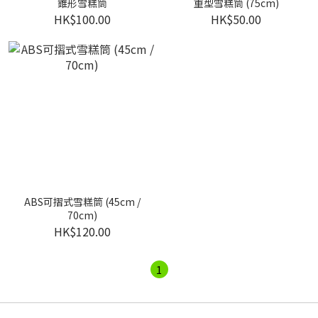
錐形雪糕筒
重型雪糕筒 (75cm)
HK$100.00
HK$50.00
ABS可摺式雪糕筒 (45cm /
70cm)
HK$120.00
1