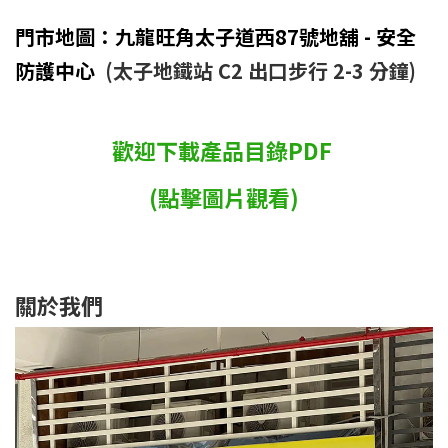
門市地圖：九龍旺角太子道西87號地舖 - 安全
防護中心
(太子地鐵站 C2 出口步行 2-3 分鐘)
歡迎下載產品目錄PDF
(點擊圖片觀看)
關於我們