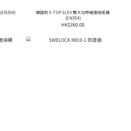
EN354)
韓國制 S-TOP SLEV 雙大勾伸縮連接尾繩
(EN354)
HK$360.00