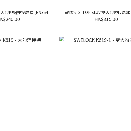
E 大勾伸縮連接尾繩 (EN354)
韓國制 S-TOP SLJV 雙大勾連接尾繩 (
K$240.00
HK$315.00