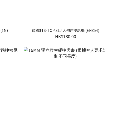
(1M)
韓國制 S-TOP SLJ 大勾連接尾繩 (EN354)
HK$180.00