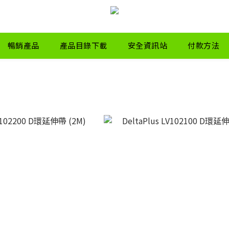
暢銷產品
產品目錄下載
安全資訊站
付款方法