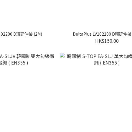
V102200 D環延伸帶 (2M)
DeltaPlus LV102100 D環延伸帶 
HK$150.00