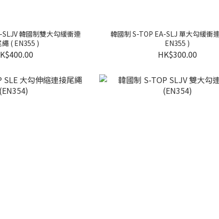
EA-SLJV 韓國制雙大勾緩衝連
韓國制 S-TOP EA-SLJ 單大勾緩衝
 ( EN355 )
EN355 )
K$400.00
HK$300.00