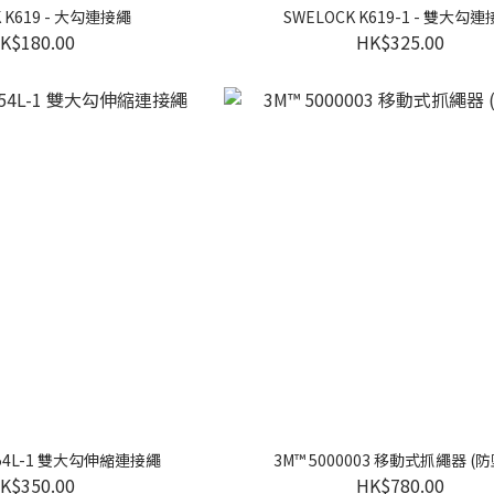
K K619 - 大勾連接繩
SWELOCK K619-1 - 雙大勾
K$180.00
HK$325.00
654L-1 雙大勾伸縮連接繩
3M™ 5000003 移動式抓繩器 (
K$350.00
HK$780.00