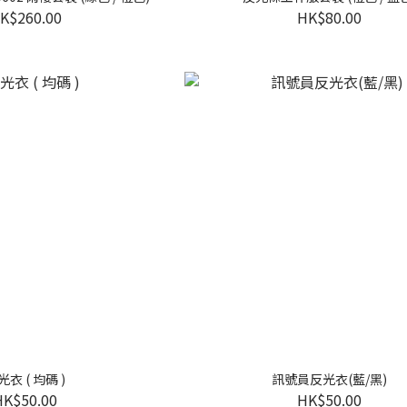
K$260.00
HK$80.00
光衣 ( 均碼 )
訊號員反光衣(藍/黑)
HK$50.00
HK$50.00