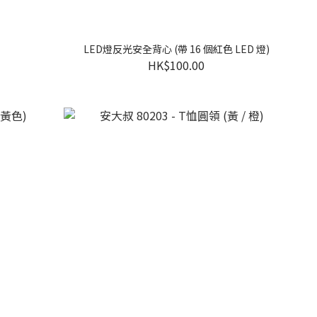
LED燈反光安全背心 (帶 16 個紅色 LED 燈)
HK$100.00