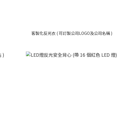
客製化反光衣 ( 可訂製公司LOGO及公司名稱 )