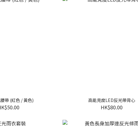
腰帶 (紅色 / 黃色)
高能見度LED反光帶背心
HK$50.00
HK$80.00