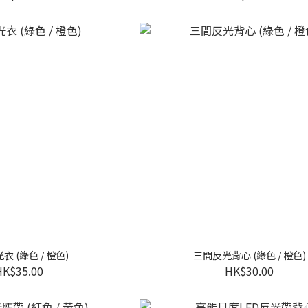
衣 (綠色 / 橙色)
三間反光背心 (綠色 / 橙色)
HK$35.00
HK$30.00