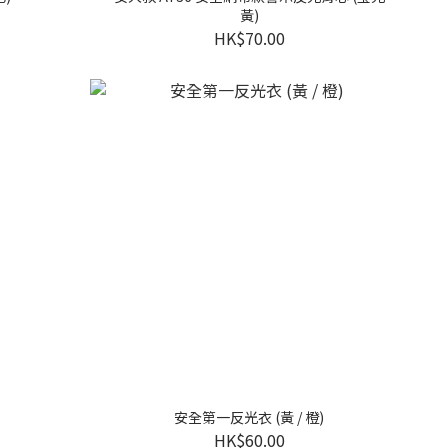
黃)
HK$70.00
安全第一反光衣 (黃 / 橙)
HK$60.00