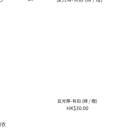
反光帶-有扣 (綠 / 橙)
HK$30.00