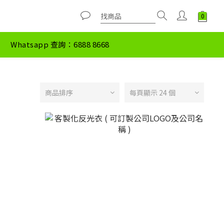
Whatsapp 查詢：6888 8668
商品排序
每頁顯示 24 個