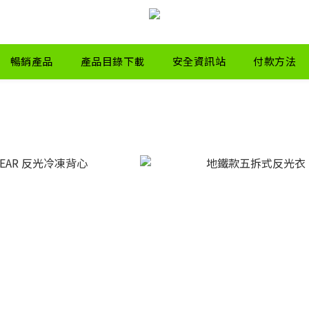
暢銷產品
產品目錄下載
安全資訊站
付款方法