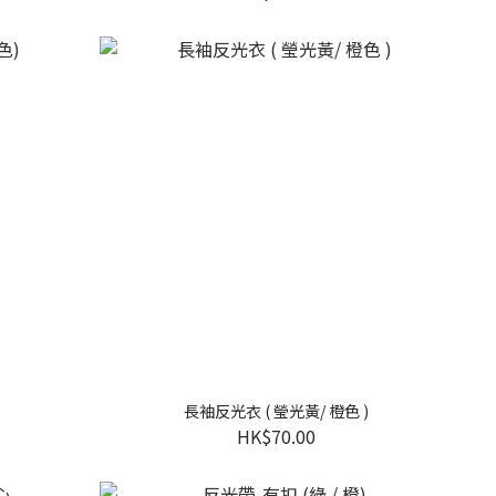
長袖反光衣 ( 瑩光黃/ 橙色 )
HK$70.00