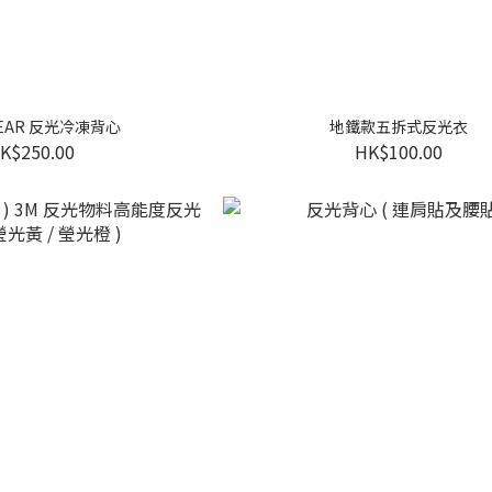
BEAR 反光冷凍背心
地鐵款五拆式反光衣
K$250.00
HK$100.00