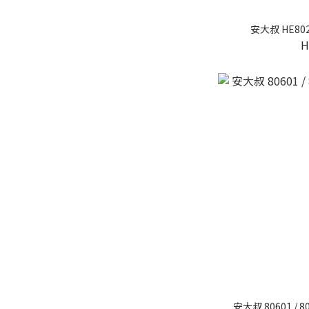
H
安大叔 80601 / 