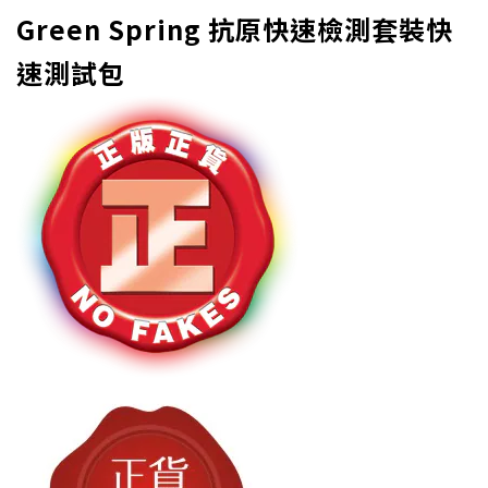
Green Spring 抗原快速檢測套裝
快
速測試包