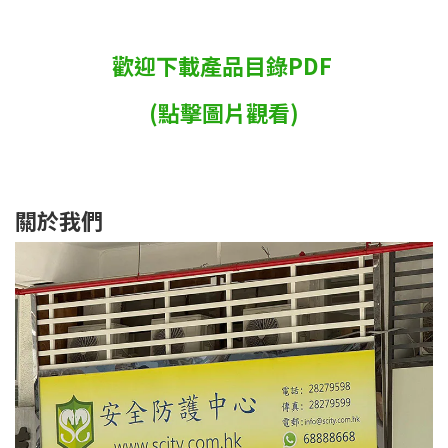
歡迎下載產品目錄PDF
(點擊圖片觀看)
關於我們