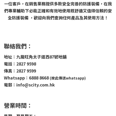
一位客戶，在銷售業務提供多款安全完善的防護裝備，在我
們專業輔助下必能正確和有效地使用既舒適又值得信賴的安
全防護裝備 ，歡迎向我們查詢任何產品及其使用方法！
聯絡我們：
地址：九龍旺角太子道西87號地舖
電話：2827 9598
傳真：2827 9599
Whatsapp：6888 8668
(按此傳送whatsapp)
電郵：info@scity.com.hk
營業時間：