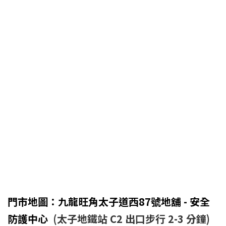
門市地圖：九龍旺角太子道西87號地舖 - 安全
防護中心
(太子地鐵站 C2 出口步行 2-3 分鐘)