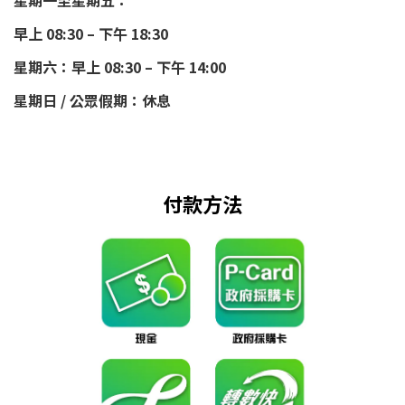
星期一至星期五：
早上 08:30 – 下午 18:30
星期六：早上 08:30 – 下午 14:00
星期日 / 公眾假期：休息
付款方法