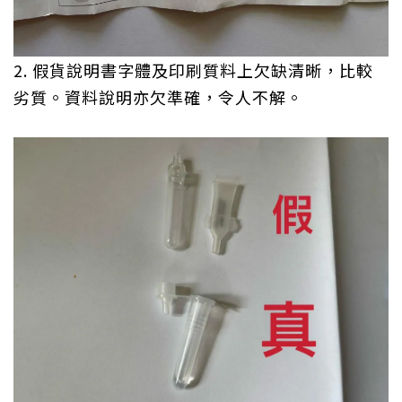
2. 假貨說明書字體及印刷質料上欠缺清晰，比較
劣質。資料說明亦欠準確，令人不解。