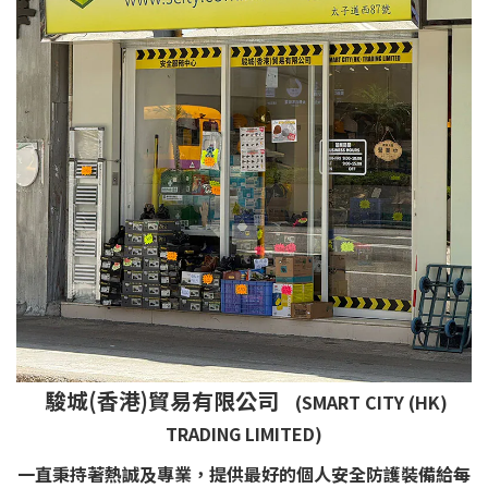
駿城(香港)貿易有限公司
(SMART CITY (HK)
TRADING LIMITED)
一直秉持著熱誠及專業，提供最好的個人安全防護裝備給每