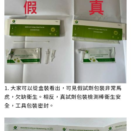
1. 大家可以從盒裝看出，可見假試劑包裝非常馬
虎，欠缺衛生。相反，真試劑包裝檢測棒衛生安
全，工具包裝密封。