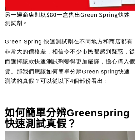
另一邊商店則以$80一盒售出Green Spring快速
測試劑。
Green Spring
快速測試劑在不同地方和商店都有
非常大的價格差，相信令不少市民都感到疑惑，從
而選擇該款
快速測試劑變得更加嚴謹，擔心購入假
貨。
那我們應該如何簡單分辨Green spring快速
測試的真假？可以從以下4個部份看出：
如何簡單分辨
Greenspring
快速測試真假？