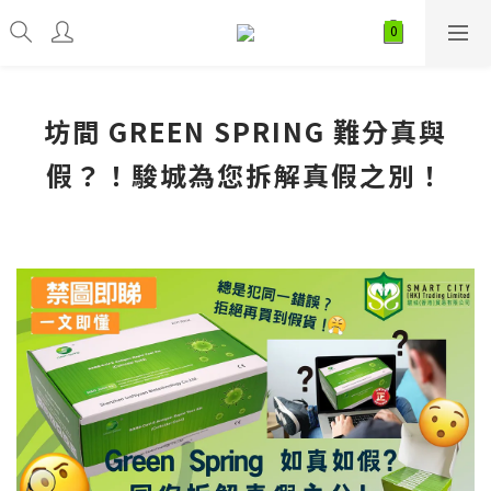
坊間 GREEN SPRING 難分真與
假？！駿城為您拆解真假之別！