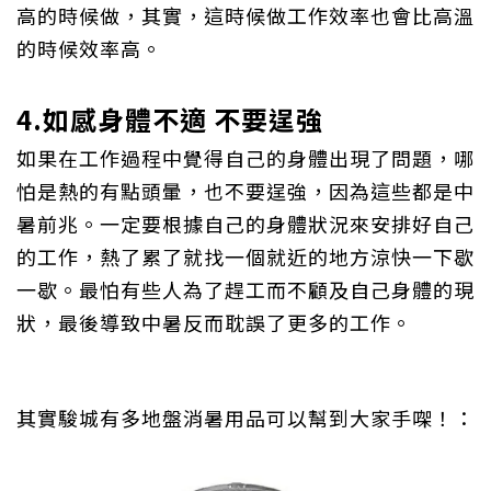
高的時候做，其實，這時候做工作效率也會比高溫
的時候效率高。
4.
如感身體不適 不要逞強
如果在工作過程中覺得自己的身體出現了問題，哪
怕是熱的有點頭暈，也不要逞強，因為這些都是中
暑前兆。一定要根據自己的身體狀況來安排好自己
的工作，熱了累了就找一個就近的地方涼快一下歇
一歇。最怕有些人為了趕工而不顧及自己身體的現
狀，最後導致中暑反而耽誤了更多的工作。
其實駿城有多地盤消暑用品可以幫到大家手㗎！：