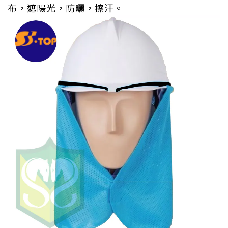
布，遮陽光，防曬，擦汗。