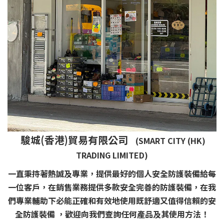
駿城(香港)貿易有限公司
(SMART CITY (HK)
TRADING LIMITED)
一直秉持著熱誠及專業，提供最好的個人安全防護裝備給每
一位客戶，在銷售業務提供多款安全完善的防護裝備，在我
們專業輔助下必能正確和有效地使用既舒適又值得信賴的安
全防護裝備 ，歡迎向我們查詢任何產品及其使用方法！