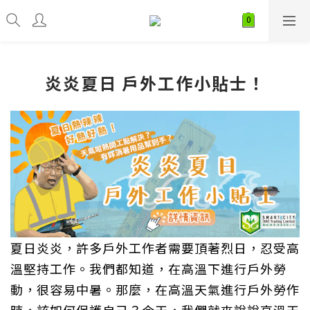
炎炎夏日 戶外工作小貼士！
夏日炎炎，許多戶外工作者需要頂著烈日，忍受高
溫堅持工作。我們都知道，在高溫下進行戶外勞
動，很容易中暑。那麼，在高溫天氣進行戶外勞作