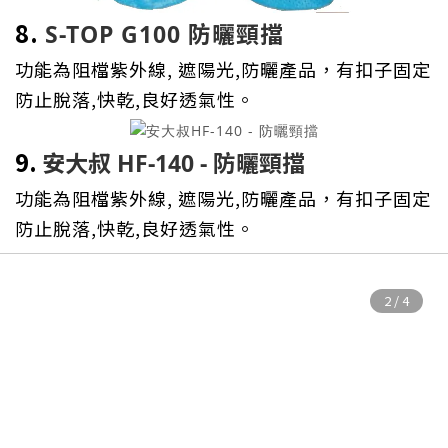
8.
S-TOP G100 防曬頸擋
功能為阻檔紫外線, 遮
陽光,防曬
產品，有扣子固定
防止脫落,快乾,良好透氣性。
9.
安大叔 HF-140 - 防曬頸擋
功能為阻檔紫外線, 遮陽光,防曬
產品，有扣子固定
防止脫落,快乾,良好透氣性。