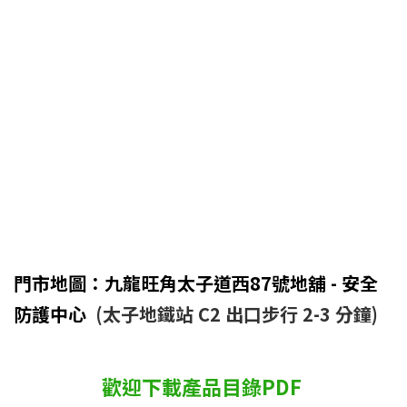
門市地圖：九龍旺角太子道西87號地舖 - 安全
防護中心
(太子地鐵站 C2 出口步行 2-3 分鐘)
歡迎下載產品目錄PDF