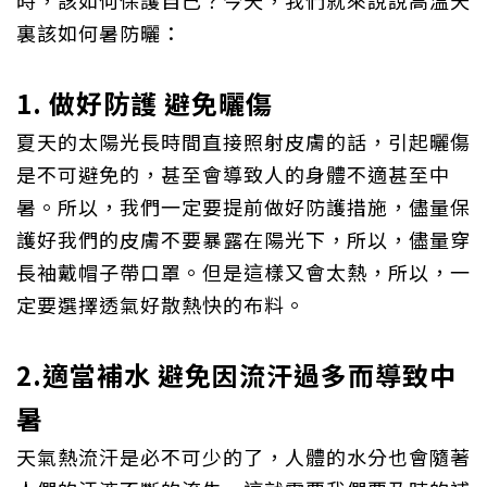
時，該如何保護自己？今天，我們就來說說高溫天
裏該如何暑防曬：
1. 做好防護 避免曬傷
夏天的太陽光長時間直接照射皮膚的話，引起曬傷
是不可避免的，甚至會導致人的身體不適甚至中
暑。所以，我們一定要提前做好防護措施，儘量保
護好我們的皮膚不要暴露在陽光下，所以，儘量穿
長袖戴帽子帶口罩。但是這樣又會太熱，所以，一
定要選擇透氣好散熱快的布料。
2.
適當補水 避免因流汗過多而導致中
暑
天氣熱流汗是必不可少的了，人體的水分也會隨著