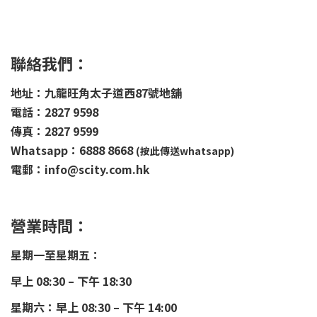
聯絡我們：
地址：九龍旺角太子道西87號地舖
電話：2827 9598
傳真：2827 9599
Whatsapp：6888 8668
(按此傳送whatsapp)
電郵：info@scity.com.hk
營業時間：
星期一至星期五：
早上 08:30 – 下午 18:30
星期六：早上 08:30 – 下午 14:00