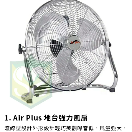
1. Air Plus 地台強力風扇
流線型設計外形設計輕巧美觀噪音低，風量強大，