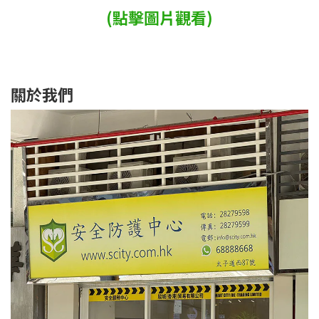
(點擊圖片觀看)
關於我們