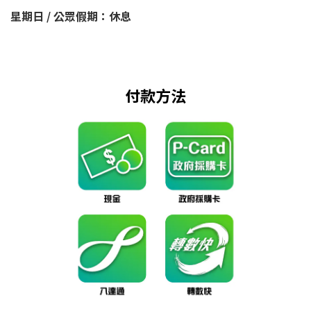
星期日 / 公眾假期：休息
付款方法