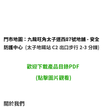
門市地圖：九龍旺角太子道西87號地舖 - 安全
防護中心
(太子地鐵站 C2 出口步行 2-3 分鐘)
歡迎下載產品目錄PDF
(點擊圖片觀看)
關於我們