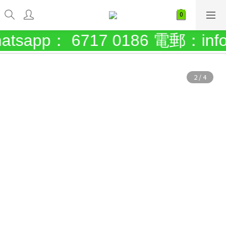
： 6717 0186 電郵：info@sci