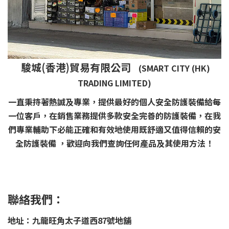
駿城(香港)貿易有限公司
(SMART CITY (HK)
TRADING LIMITED)
一直秉持著熱誠及專業，提供最好的個人安全防護裝備給每
一位客戶，在銷售業務提供多款安全完善的防護裝備，在我
們專業輔助下必能正確和有效地使用既舒適又值得信賴的安
全防護裝備 ，歡迎向我們查詢任何產品及其使用方法！
聯絡我們：
地址：九龍旺角太子道西87號地舖