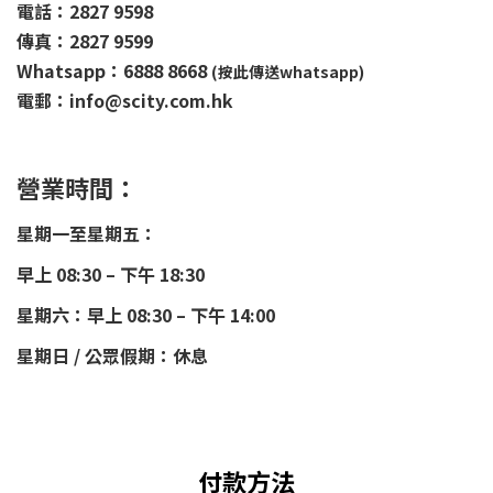
電話：2827 9598
傳真：2827 9599
Whatsapp：6888 8668
(按此傳送whatsapp)
電郵：info@scity.com.hk
營業時間：
星期一至星期五：
早上 08:30 – 下午 18:30
星期六：早上 08:30 – 下午 14:00
星期日 / 公眾假期：休息
付款方法