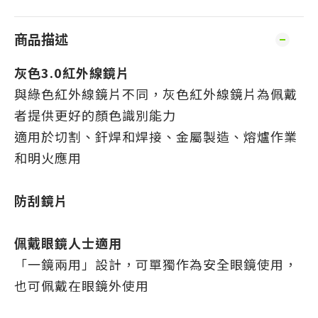
商品描述
灰色3.0紅外線鏡片
與綠色紅外線鏡片不同，灰色紅外線鏡片為佩戴
者提供更好的顏色識別能力
適用於切割、釬焊和焊接、金屬製造、熔爐作業
和明火應用
防刮
鏡片
佩戴眼鏡人士適用
「一鏡兩用」設計，可單獨作為安全眼鏡使用，
也可佩戴在眼鏡外使用