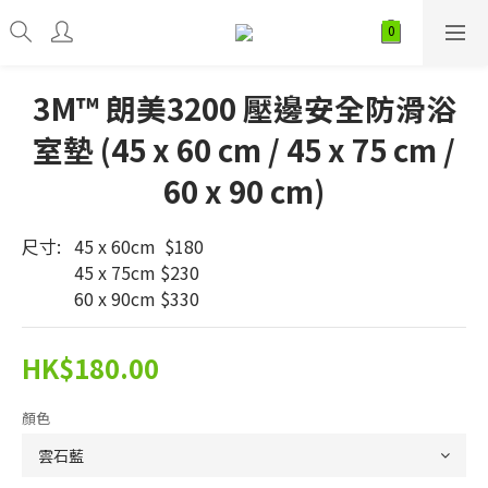
3M™ 朗美3200 壓邊安全防滑浴
室墊 (45 x 60 cm / 45 x 75 cm /
60 x 90 cm)
尺寸:   45 x 60cm  $180
            45 x 75cm $230
            60 x 90cm $330
HK$180.00
顏色