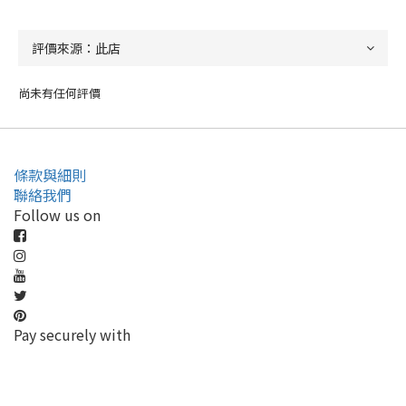
尚未有任何評價
條款與細則
聯絡我們
Follow us on
Pay securely with