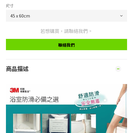
尺寸
若想購買，請聯絡我們。
聯絡我們
商品描述