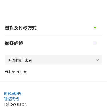
送貨及付款方式
顧客評價
尚未有任何評價
條款與細則
聯絡我們
Follow us on