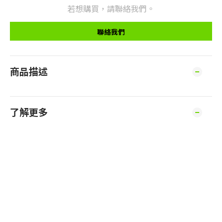
若想購買，請聯絡我們。
聯絡我們
商品描述
了解更多