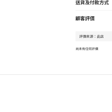
送貨及付款方式
顧客評價
尚未有任何評價