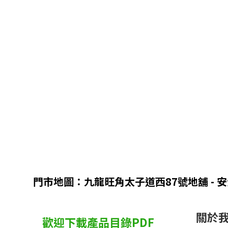
門市地圖：九龍旺角太子道西87號地舖 - 
關於
歡迎下載產品目錄PDF