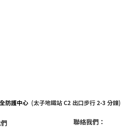
安全防護中心
(太子地鐵站 C2 出口步行 2-3 分鐘)
聯絡我們：
我們