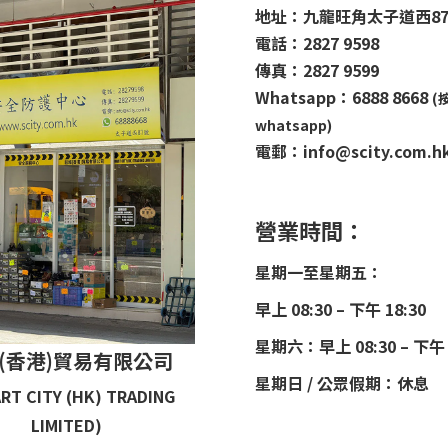
地址：九龍旺角太子道西8
電話：2827 9598
傳真：2827 9599
Whatsapp：6888 8668
(
whatsapp)
電郵：info@scity.com.h
營業時間：
星期一至星期五：
早上 08:30 – 下午 18:30
星期六：早上 08:30 – 下午 
(香港)貿易有限公司
星期日 / 公眾假期：休息
RT CITY (HK) TRADING
LIMITED)