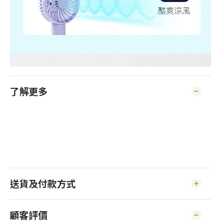
了解更多
送貨及付款方式
顧客評價