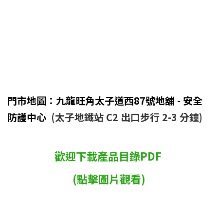
門市地圖：九龍旺角太子道西87號地舖 - 安全
防護中心
(太子地鐵站 C2 出口步行 2-3 分鐘)
歡迎下載產品目錄PDF
(點擊圖片觀看)