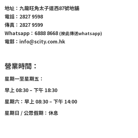
地址：九龍旺角太子道西87號地舖
電話：2827 9598
傳真：2827 9599
Whatsapp：6888 8668
(按此傳送whatsapp)
電郵：info@scity.com.hk
營業時間：
星期一至星期五：
早上 08:30 – 下午 18:30
星期六：早上 08:30 – 下午 14:00
星期日 / 公眾假期：休息