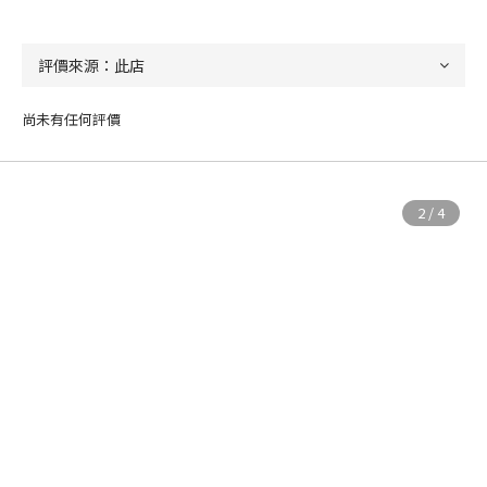
尚未有任何評價