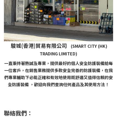
駿城(香港)貿易有限公司
(SMART CITY (HK)
TRADING LIMITED)
一直秉持著熱誠及專業，提供最好的個人安全防護裝備給每
一位客戶，在銷售業務提供多款安全完善的防護裝備，在我
們專業輔助下必能正確和有效地使用既舒適又值得信賴的安
全防護裝備 ，歡迎向我們查詢任何產品及其使用方法！
聯絡我們：