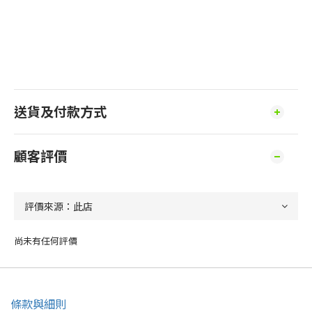
送貨及付款方式
顧客評價
尚未有任何評價
條款與細則