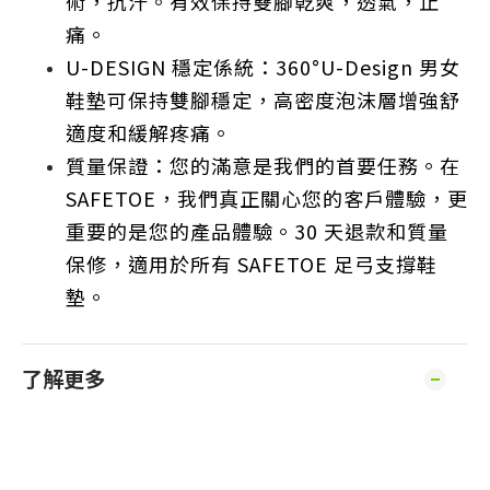
術，抗汗。有效保持雙腳乾爽，透氣，止
痛。
U-DESIGN 穩定係統：360°U-Design 男女
鞋墊可保持雙腳穩定，高密度泡沫層增強舒
適度和緩解疼痛。
質量保證：您的滿意是我們的首要任務。在
SAFETOE，我們真正關心您的客戶體驗，更
重要的是您的產品體驗。30 天退款和質量
保修，適用於所有 SAFETOE 足弓支撐鞋
墊。
了解更多