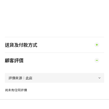
送貨及付款方式
顧客評價
尚未有任何評價