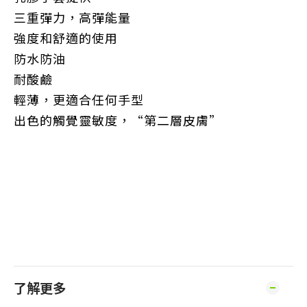
三重彈力，高彈能量
強度和舒適的使用
防水防油
耐酸鹼
輕薄，更適合任何手型
出色的觸覺靈敏度，“第二層皮膚”
了解更多