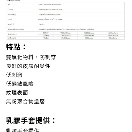
特點：
雙氯化物料，防刺穿
良好的皮膚耐受性
低刺激
低過敏風險
紋理表面
無粉聚合物塗層
乳膠手套提供：
乳膠手套提供