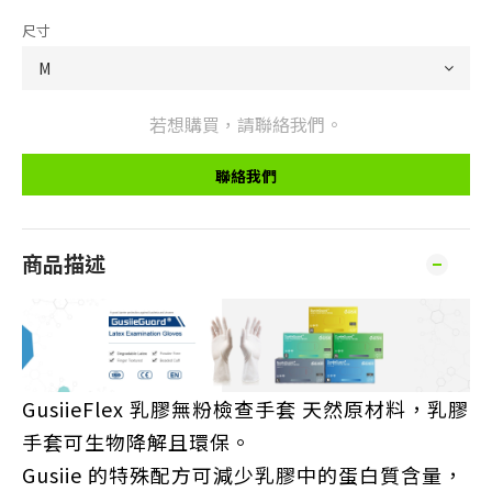
尺寸
若想購買，請聯絡我們。
聯絡我們
商品描述
GusiieFlex 乳膠無粉檢查手套 天然原材料，乳膠
手套可生物降解且環保。
Gusiie 的特殊配方可減少乳膠中的蛋白質含量，