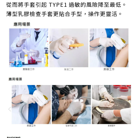
從而將手套引起 TYPE1 過敏的風險降至最低。
薄型乳膠檢查手套更貼合手型，操作更靈活
。