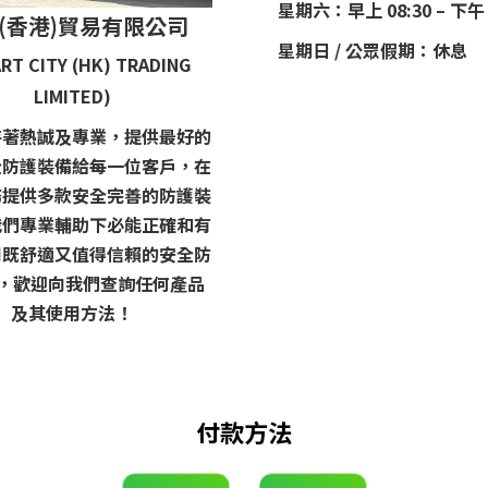
星期六：早上 08:30 – 下午 
(香港)貿易有限公司
星期日 / 公眾假期：休息
RT CITY (HK) TRADING
LIMITED)
持著熱誠及專業，提供最好的
全防護裝備給每一位客戶，在
務提供多款安全完善的防護裝
我們專業輔助下必能正確和有
用既舒適又值得信賴的安全防
 ，歡迎向我們查詢任何產品
及其使用方法！
付款方法