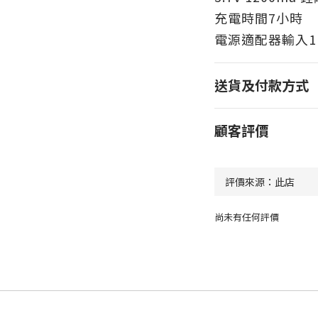
充電時間7小時
電源適配器輸入110
送貨及付款方式
顧客評價
尚未有任何評價