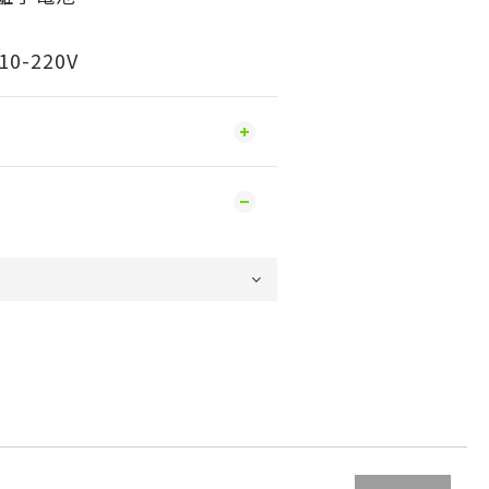
-220V