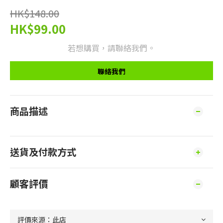
HK$148.00
HK$99.00
若想購買，請聯絡我們。
聯絡我們
商品描述
送貨及付款方式
顧客評價