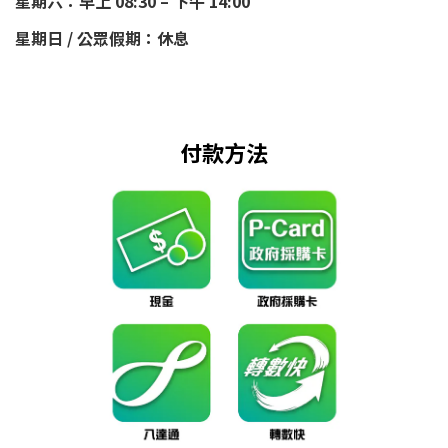
星期六：早上 08:30 – 下午 14:00
星期日 / 公眾假期：休息
付款方法