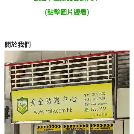
(點擊圖片觀看)
關於我們