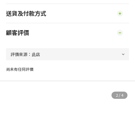
送貨及付款方式
顧客評價
尚未有任何評價