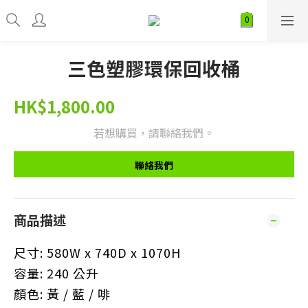
三色塑膠環保回收桶
HK$1,800.00
若想購買，請聯絡我們。
聯絡我們
商品描述
尺寸: 580W x 740D x 1070H
容量: 240 公升
顏色: 黃 / 藍 / 啡