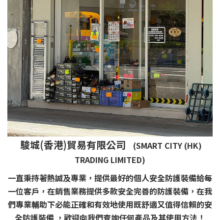
駿城(香港)貿易有限公司
(SMART CITY (HK)
TRADING LIMITED)
一直秉持著熱誠及專業，提供最好的個人安全防護裝備給每
一位客戶，在銷售業務提供多款安全完善的防護裝備，在我
們專業輔助下必能正確和有效地使用既舒適又值得信賴的安
全防護裝備 ，歡迎向我們查詢任何產品及其使用方法！