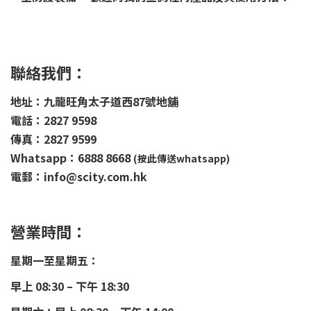
聯絡我們：
地址：九龍旺角太子道西87號地舖
電話：2827 9598
傳真：2827 9599
Whatsapp：6888 8668
(按此傳送whatsapp)
電郵：info@scity.com.hk
營業時間：
星期一至星期五：
早上 08:30 – 下午 18:30