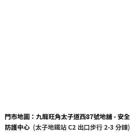
門市地圖：九龍旺角太子道西87號地舖 - 安全
防護中心
(太子地鐵站 C2 出口步行 2-3 分鐘)