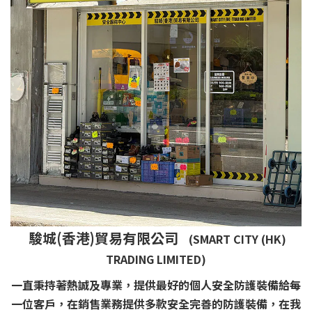
駿城(香港)貿易有限公司
(SMART CITY (HK)
TRADING LIMITED)
一直秉持著熱誠及專業，提供最好的個人安全防護裝備給每
一位客戶，在銷售業務提供多款安全完善的防護裝備，在我