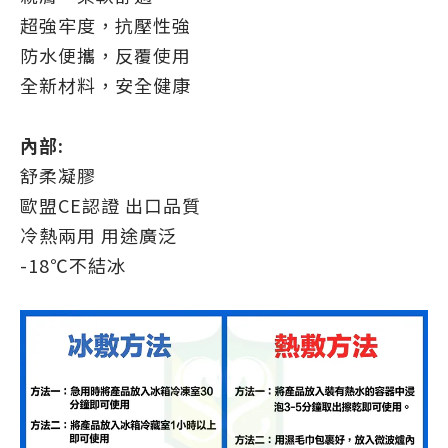
超強牢度，抗壓性強
防水便攜，反覆使用
全新材料，安全健康
內部:
舒柔凝膠
歐盟CE認證 出口品質
冷熱兩用 用途廣泛
-18℃不結冰