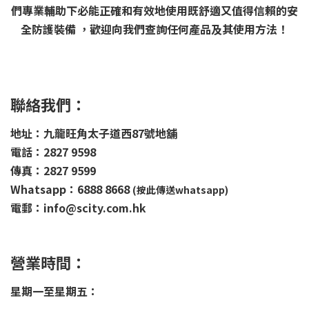
們專業輔助下必能正確和有效地使用既舒適又值得信賴的安
全防護裝備 ，歡迎向我們查詢任何產品及其使用方法！
聯絡我們：
地址：九龍旺角太子道西87號地舖
電話：2827 9598
傳真：2827 9599
Whatsapp：6888 8668
(按此傳送whatsapp)
電郵：info@scity.com.hk
營業時間：
星期一至星期五：