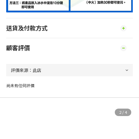
送貨及付款方式
顧客評價
尚未有任何評價