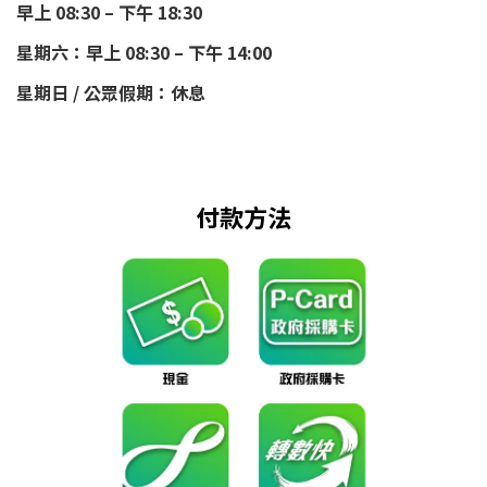
早上 08:30 – 下午 18:30
星期六：早上 08:30 – 下午 14:00
星期日 / 公眾假期：休息
付款方法