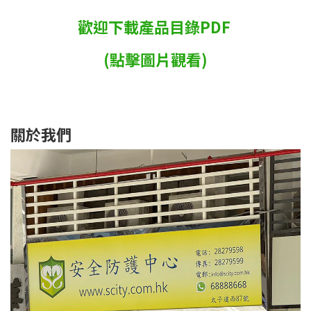
歡迎下載產品目錄PDF
(點擊圖片觀看)
關於我們