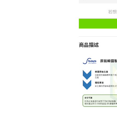
若想
商品描述