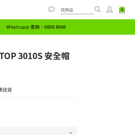
Whatsapp 查詢：6888 8668
TOP 3010S 安全帽
)
免費送貨