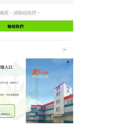
購買，請聯絡我們。
聯絡我們