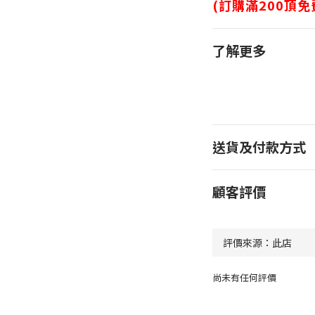
(訂購滿200頂
了解更多
送貨及付款方式
顧客評價
尚未有任何評價