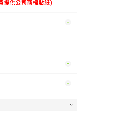
免費提供公司商標貼紙)