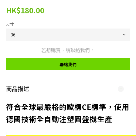
HK$180.00
尺寸
若想購買，請聯絡我們。
聯絡我們
商品描述
符合全球最嚴格的歐標CE標準，使用
德國技術全自動注塑圓盤機生產