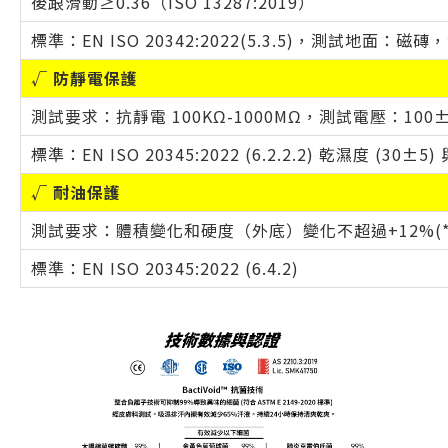
後跟滑動≥0.36（ISO 13287:2019）
標準：EN ISO 20342:2022(5.3.5)，測試地面
√ 防靜電保護
測試要求：抗靜電 100KΩ-1000MΩ，測試電壓：100
標準：EN ISO 20345:2022 (6.2.2.2) 乾濕度 (30±5
√ 耐油保護
測試要求：體積變化和硬度（外底）變化不超過+12%(*
標準：EN ISO 20345:2022 (6.4.2)