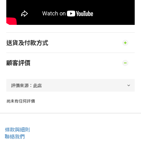
送貨及付款方式
顧客評價
尚未有任何評價
條款與細則
聯絡我們