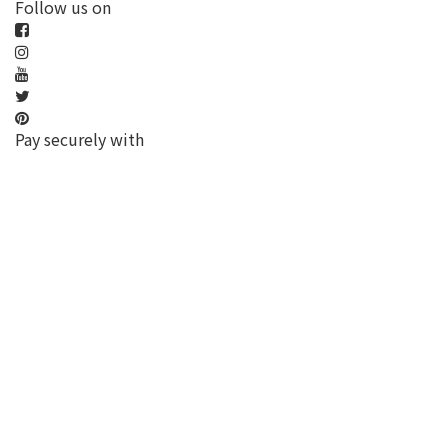
Follow us on
Pay securely with